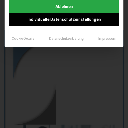
Ablehnen
Individuelle Datenschutzeinstellungen
Cookie-Details
Datenschutzerklärung
Impressum