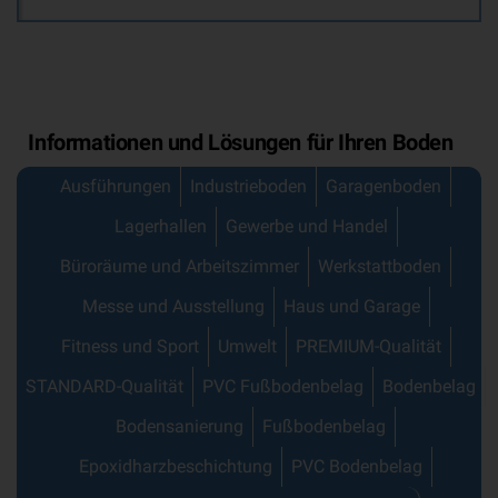
Informationen und Lösungen für Ihren Boden
Ausführungen
Industrieboden
Garagenboden
Lagerhallen
Gewerbe und Handel
Büroräume und Arbeitszimmer
Werkstattboden
Messe und Ausstellung
Haus und Garage
Fitness und Sport
Umwelt
PREMIUM-Qualität
STANDARD-Qualität
PVC Fußbodenbelag
Bodenbelag
Bodensanierung
Fußbodenbelag
Epoxidharzbeschichtung
PVC Bodenbelag