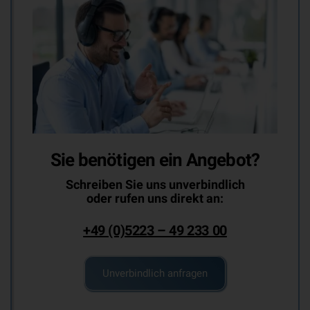
Sie benötigen ein Angebot?
Schreiben Sie uns unverbindlich
oder rufen uns direkt an:
+49 (0)5223 – 49 233 00
Unverbindlich anfragen