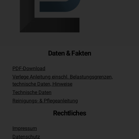
Daten & Fakten
PDF-Download
Verlege Anleitung einschl. Belastungsgrenzen,
technische Daten, Hinweise
Technische Daten
Reinigungs- & Pflegeanleitung
Rechtliches
Impressum
Datenschutz