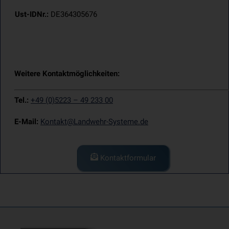
Ust-IDNr.:
DE364305676
Weitere Kontaktmöglichkeiten:
Tel.:
+49 (0)5223 – 49 233 00
E-Mail:
Kontakt@Landwehr-Systeme.de
Kontaktformular