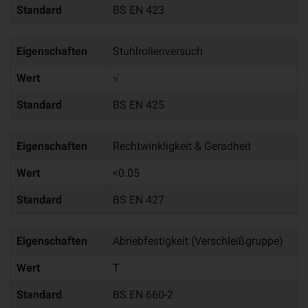
Standard
BS EN 423
Eigenschaften
Stuhlrollenversuch
Wert
√
Standard
BS EN 425
Eigenschaften
Rechtwinkligkeit & Geradheit
Wert
<0.05
Standard
BS EN 427
Eigenschaften
Abriebfestigkeit (Verschleißgruppe)
Wert
T
Standard
BS EN 660-2