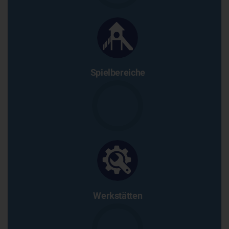
Spielbereiche
Werkstätten