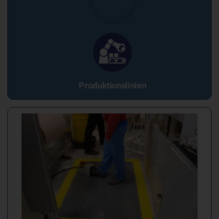
Produktionslinien