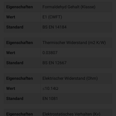
Eigenschaften
Formaldehyd Gehalt (Klasse)
Wert
E1 (CWFT)
Standard
BS EN 14184
Eigenschaften
Thermischer Widerstand (m2 K/W)
Wert
0.03807
Standard
BS EN 12667
Eigenschaften
Elektrischer Widerstand (Ohm)
Wert
≤10.14Ω
Standard
EN 1081
Eigenschaften
Elektrostatisches Verhalten (Kv)