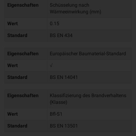
Eigenschaften
Schüsselung nach
Wärmeeinwirkung (mm)
Wert
0.15
Standard
BS EN 434
Eigenschaften
Europäischer Baumaterial-Standard
Wert
√
Standard
BS EN 14041
Eigenschaften
Klassifizierung des Brandverhaltens
(Klasse)
Wert
Bfl-S1
Standard
BS EN 13501