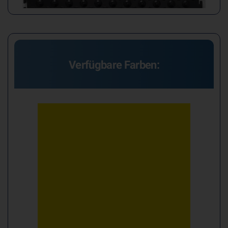
Verfügbare Farben: