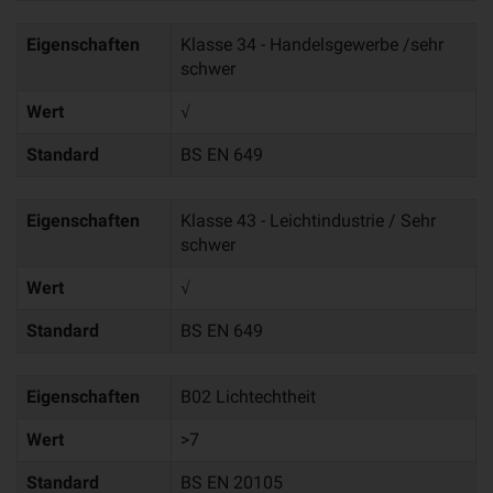
Eigenschaften
Klasse 34 - Handelsgewerbe /sehr
schwer
Wert
√
Standard
BS EN 649
Eigenschaften
Klasse 43 - Leichtindustrie / Sehr
schwer
Wert
√
Standard
BS EN 649
Eigenschaften
B02 Lichtechtheit
Wert
>7
Standard
BS EN 20105