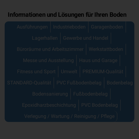
Informationen und Lösungen für Ihren Boden
Ausführungen
Industrieboden
Garagenboden
Lagerhallen
Gewerbe und Handel
Büroräume und Arbeitszimmer
Werkstattboden
Messe und Ausstellung
Haus und Garage
Fitness und Sport
Umwelt
PREMIUM-Qualität
STANDARD-Qualität
PVC Fußbodenbelag
Bodenbelag
Bodensanierung
Fußbodenbelag
Epoxidharzbeschichtung
PVC Bodenbelag
Verlegung / Wartung / Reinigung / Pflege