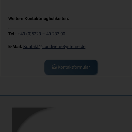
Weitere Kontaktmöglichkeiten:
Tel.:
+49 (0)5223 – 49 233 00
E-Mail:
Kontakt@Landwehr-Systeme.de
Kontaktformular