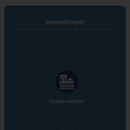
Anwendungen:
Kassenschalter