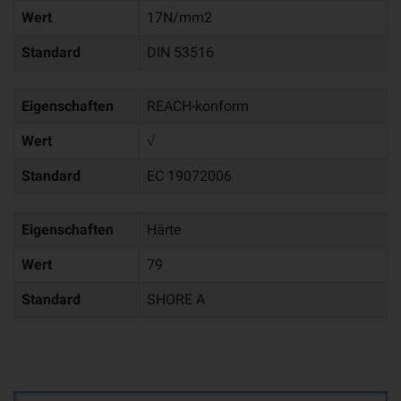
Wert
17N/mm2
Standard
DIN 53516
Eigenschaften
REACH-konform
Wert
√
Standard
EC 19072006
Eigenschaften
Härte
Wert
79
Standard
SHORE A