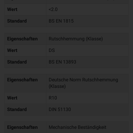
Wert
<2.0
Standard
BS EN 1815
Eigenschaften
Rutschhemmung (Klasse)
Wert
DS
Standard
BS EN 13893
Eigenschaften
Deutsche Norm Rutschhemmung
(Klasse)
Wert
R10
Standard
DIN 51130
Eigenschaften
Mechanische Beständigkeit