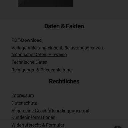
Daten & Fakten
PDF-Download
Verlege Anleitung einschl. Belastungsgrenzen,
technische Daten, Hinweise
Technische Daten
Reinigungs- & Pflegeanleitung
Rechtliches
Impressum
Datenschutz
Allgemeine Geschäftsbedingungen mit
Kundeninformationen
Widerrufsrecht & Formular