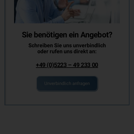
Sie benötigen ein Angebot?
Schreiben Sie uns unverbindlich
oder rufen uns direkt an:
+49 (0)5223 – 49 233 00
Unverbindlich anfragen