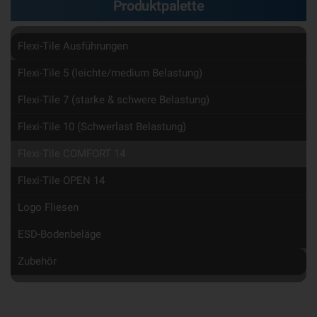
Produktpalette
Flexi-Tile Ausführungen
Flexi-Tile 5 (leichte/medium Belastung)
Flexi-Tile 7 (starke & schwere Belastung)
Flexi-Tile 10 (Schwerlast Belastung)
Flexi-Tile COMFORT 14
Flexi-Tile OPEN 14
Logo Fliesen
ESD-Bodenbeläge
Zubehör