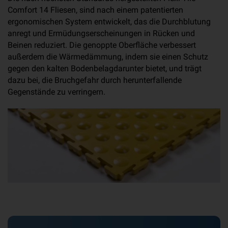
Comfort 14 Fliesen, sind nach einem patentierten
ergonomischen System entwickelt, das die Durchblutung
anregt und Ermüdungserscheinungen in Rücken und
Beinen reduziert. Die genoppte Oberfläche verbessert
außerdem die Wärmedämmung, indem sie einen Schutz
gegen den kalten Bodenbelagdarunter bietet, und trägt
dazu bei, die Bruchgefahr durch herunterfallende
Gegenstände zu verringern.