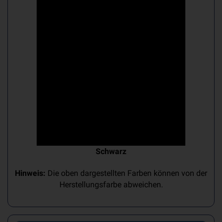
Schwarz
Hinweis:
Die oben dargestellten Farben können von der
Herstellungsfarbe abweichen.