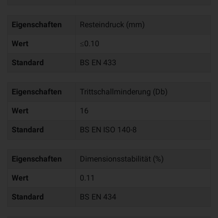
Eigenschaften
Resteindruck (mm)
Wert
≤0.10
Standard
BS EN 433
Eigenschaften
Trittschallminderung (Db)
Wert
16
Standard
BS EN ISO 140-8
Eigenschaften
Dimensionsstabilität (%)
Wert
0.11
Standard
BS EN 434