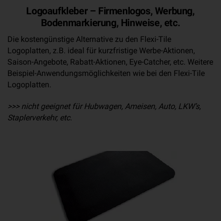
Logoaufkleber – Firmenlogos, Werbung,
Bodenmarkierung, Hinweise, etc.
Die kostengünstige Alternative zu den Flexi-Tile
Logoplatten, z.B. ideal für kurzfristige Werbe-Aktionen,
Saison-Angebote, Rabatt-Aktionen, Eye-Catcher, etc. Weitere
Beispiel-Anwendungsmöglichkeiten wie bei den Flexi-Tile
Logoplatten.
>>> nicht geeignet für Hubwagen, Ameisen, Auto, LKW’s,
Staplerverkehr, etc.