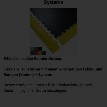
Systeme
Erhältlich in allen Standardfarben.
Flexi-Tile ist lieferbar mit einem einzigartigen Ecken- und
Rampen (Kanten) – System.
Dieses ermöglicht Ihnen z.B. Mattenbereiche, je nach
Bedarf, in jeglicher Größe auszulegen.