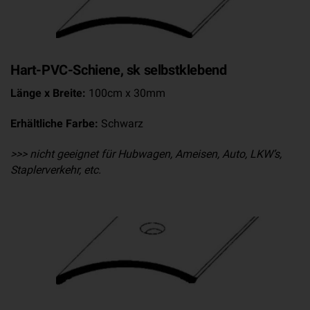
Hart-PVC-Schiene, sk selbstklebend
Länge x Breite:
100cm x 30mm
Erhältliche Farbe:
Schwarz
>>> nicht geeignet für Hubwagen, Ameisen, Auto, LKW’s,
Staplerverkehr, etc.