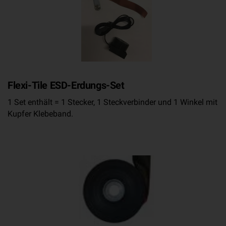
Flexi-Tile ESD-Erdungs-Set
1 Set enthält = 1 Stecker, 1 Steckverbinder und 1 Winkel mit
Kupfer Klebeband.