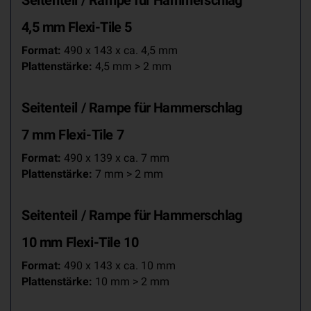
Seitenteil / Rampe
für
Hammerschlag
4,5 mm Flexi-Tile 5
Format:
490 x 143 x ca. 4,5 mm
Plattenstärke:
4,5 mm > 2 mm
Seitenteil / Rampe
für
Hammerschlag
7 mm Flexi-Tile 7
Format:
490 x 139 x ca. 7 mm
Plattenstärke:
7 mm > 2 mm
Seitenteil / Rampe
für
Hammerschlag
10 mm Flexi-Tile 10
Format:
490 x 143 x ca. 10 mm
Plattenstärke:
10 mm > 2 mm