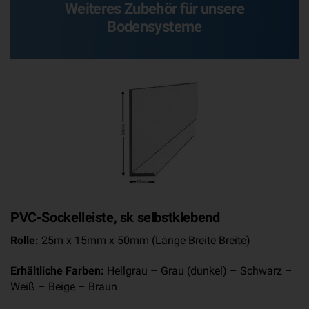
Weiteres Zubehör für unsere
Bodensysteme
PVC-Sockelleiste, sk selbstklebend
Rolle:
25m x 15mm x 50mm (Länge Breite Breite)
Erhältliche Farben:
Hellgrau – Grau (dunkel) – Schwarz –
Weiß – Beige – Braun