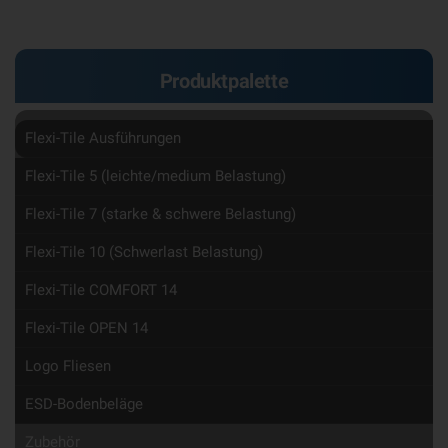
Produktpalette
Flexi-Tile Ausführungen
Flexi-Tile 5 (leichte/medium Belastung)
Flexi-Tile 7 (starke & schwere Belastung)
Flexi-Tile 10 (Schwerlast Belastung)
Flexi-Tile COMFORT 14
Flexi-Tile OPEN 14
Logo Fliesen
ESD-Bodenbeläge
Zubehör