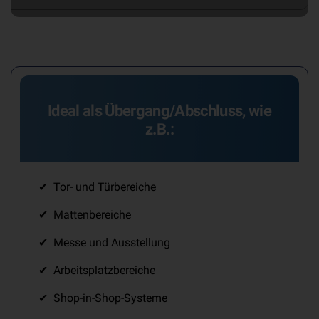
Ideal als Übergang/Abschluss, wie
z.B.:
Tor- und Türbereiche
Mattenbereiche
Messe und Ausstellung
Arbeitsplatzbereiche
Shop-in-Shop-Systeme