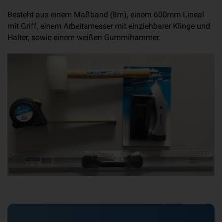
Besteht aus einem Maßband (8m), einem 600mm Lineal
mit Griff, einem Arbeitsmesser mit einziehbarer Klinge und
Halter, sowie einem weißen Gummihammer.