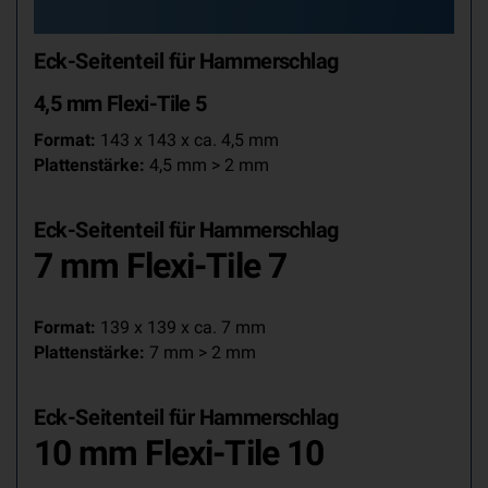
Eck-Seitenteil
für
Hammerschlag
4,5 mm Flexi-Tile 5
Format:
143 x 143 x ca. 4,5 mm
Plattenstärke:
4,5 mm > 2 mm
Eck-Seitenteil
für
Hammerschlag
7 mm Flexi-Tile 7
Format:
139 x 139 x ca. 7 mm
Plattenstärke:
7 mm > 2 mm
Eck-Seitenteil
für
Hammerschlag
10 mm Flexi-Tile 10