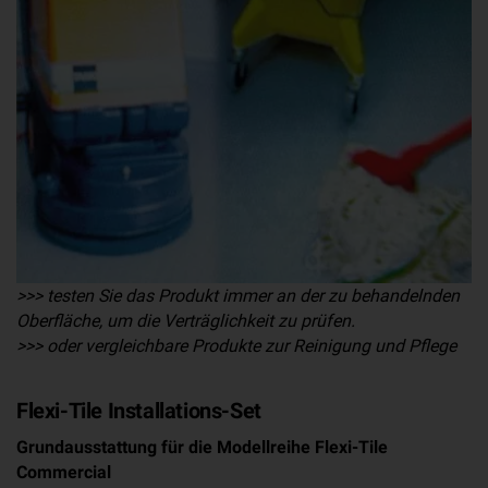
>>> testen Sie das Produkt immer an der zu behandelnden
Oberfläche, um die Verträglichkeit zu prüfen.
>>> oder vergleichbare Produkte zur Reinigung und Pflege
Flexi-Tile Installations-Set
Grundausstattung für die Modellreihe Flexi-Tile
Commercial