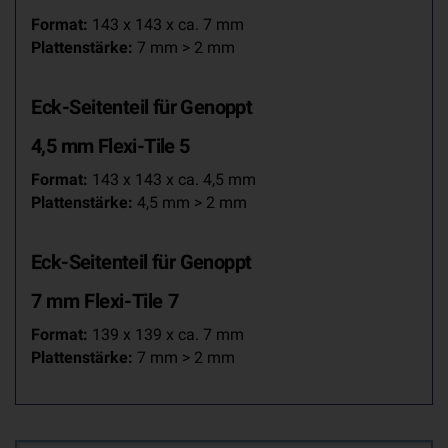
Format:
143 x 143 x ca. 7 mm
Plattenstärke:
7 mm > 2 mm
Eck-
Seitenteil
für
Genoppt
4,5 mm Flexi-Tile 5
Format:
143 x 143 x ca. 4,5 mm
Plattenstärke:
4,5 mm > 2 mm
Eck-
Seitenteil
für
Genoppt
7 mm Flexi-Tile 7
Format:
139 x 139 x ca. 7 mm
Plattenstärke:
7 mm > 2 mm