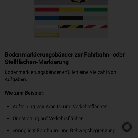
Bodenmarkierungsbänder zur Fahrbahn- oder
Stellflächen-Markierung
Bodenmarkierungsbänder erfüllen eine Vielzahl von
Aufgaben.
Wie zum Beispiel:
Aufteilung von Arbeits- und Verkehrsflächen
Orientierung auf Verkehrsflächen
ermöglicht Fahrbahn- und Gehwegsbegrenzung