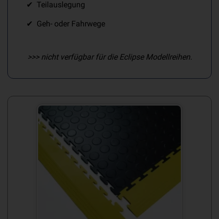
Teilauslegung
Geh- oder Fahrwege
>>> nicht verfügbar für die Eclipse Modellreihen.