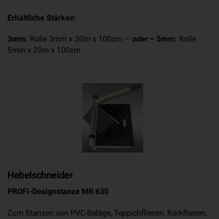
Erhältliche Stärken:
3mm:
Rolle 3mm x 30m x 100cm –
oder
– 5mm:
Rolle
5mm x 20m x 100cm
Hebelschneider
PROFI-Designstanze MR 630
Zum Stanzen von PVC-Beläge, Teppichfliesen, Korkfliesen,