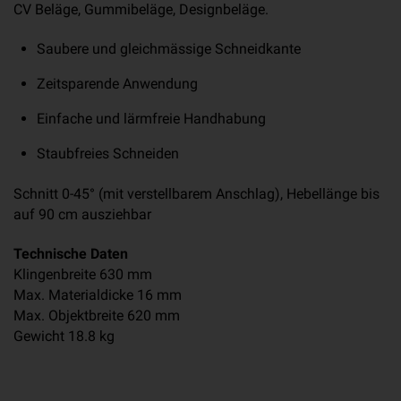
CV Beläge, Gummibeläge, Designbeläge.
Saubere und gleichmässige Schneidkante
Zeitsparende Anwendung
Einfache und lärmfreie Handhabung
Staubfreies Schneiden
Schnitt 0-45° (mit verstellbarem Anschlag), Hebellänge bis
auf 90 cm ausziehbar
Technische Daten
Klingenbreite 630 mm
Max. Materialdicke 16 mm
Max. Objektbreite 620 mm
Gewicht 18.8 kg