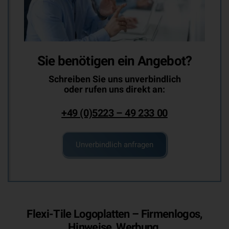
Sie benötigen ein Angebot?
Schreiben Sie uns unverbindlich
oder rufen uns direkt an:
+49 (0)5223 – 49 233 00
Unverbindlich anfragen
Flexi-Tile Logoplatten – Firmenlogos,
Hinweise, Werbung,