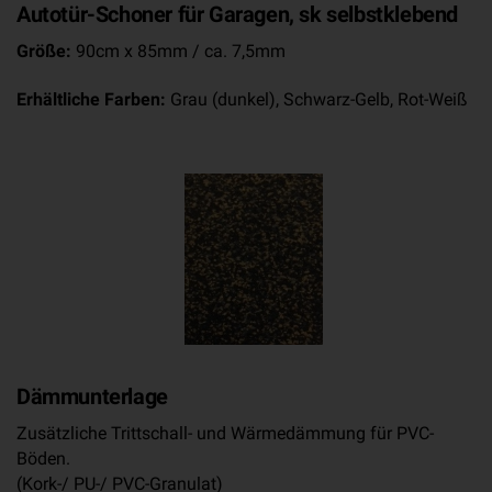
Autotür-Schoner für Garagen, sk selbstklebend
Größe:
90cm x 85mm / ca. 7,5mm
Erhältliche Farben:
Grau (dunkel), Schwarz-Gelb, Rot-Weiß
Dämmunterlage
Zusätzliche Trittschall- und Wärmedämmung für PVC-
Böden.
(Kork-/ PU-/ PVC-Granulat)