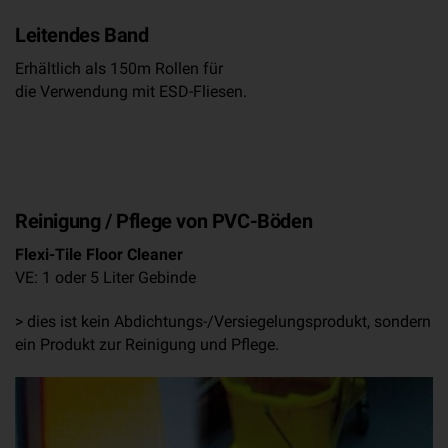
Leitendes Band
Erhältlich als 150m Rollen für
die Verwendung mit ESD-Fliesen.
Reinigung / Pflege von PVC-Böden
Flexi-Tile Floor Cleaner
VE: 1 oder 5 Liter Gebinde
> dies ist kein Abdichtungs-/Versiegelungsprodukt, sondern
ein Produkt zur Reinigung und Pflege.