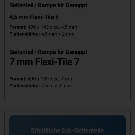
Seitenteil / Rampe
für
Genoppt
4,5 mm Flexi-Tile 5
Format:
490 x 143 x ca. 4,5 mm
Plattenstärke:
4,5 mm > 2 mm
Seitenteil / Rampe
für
Genoppt
7 mm Flexi-Tile 7
Format:
490 x 139 x ca. 7 mm
Plattenstärke:
7 mm > 2 mm
Erhältliche Eck-Seitenteile